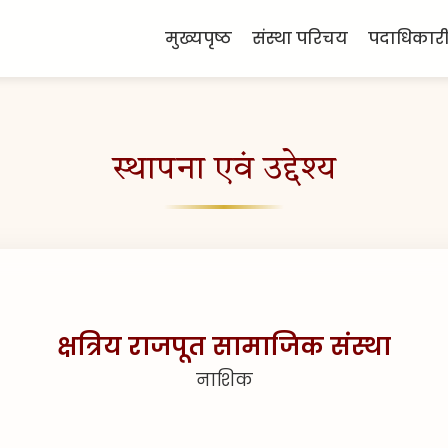
मुख्यपृष्ठ
संस्था परिचय
पदाधिकार
स्थापना एवं उद्देश्य
क्षत्रिय राजपूत सामाजिक संस्था
नाशिक