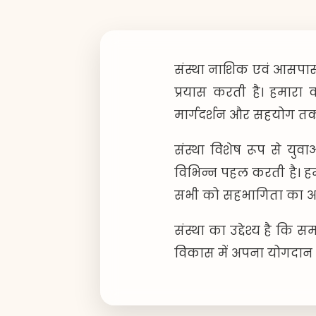
संस्था नाशिक एवं आसपास के
प्रयास करती है। हमारा क
मार्गदर्शन और सहयोग तक 
संस्था विशेष रूप से य
विभिन्न पहल करती है। 
सभी को सहभागिता का अवस
संस्था का उद्देश्य है कि
विकास में अपना योगदान द