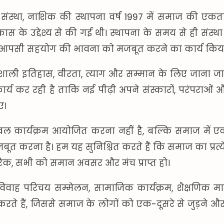
 संस्था, नाशिक की स्थापना वर्ष 1997 में समाज की एकता
स के उद्देश्य से की गई थी। स्थापना के समय से ही संस्था 
आपसी सहयोग की भावना को मजबूत करने का कार्य किया 
ी इतिहास, वीरता, त्याग और सम्मान के लिए जाना जाता ह
र कार्य कर रही है ताकि नई पीढ़ी अपने संस्कारों, परंपरा
ए।
य केवल कार्यक्रम आयोजित करना नहीं है, बल्कि समाज मे
त करना है। हम यह सुनिश्चित करते हैं कि समाज का प्रत्ये
िक, सभी को समान अवसर और मंच प्राप्त हो।
विवाह परिचय सम्मेलन, सामाजिक कार्यक्रम, शैक्षणिक मार
रते हैं, जिससे समाज के लोगों को एक-दूसरे से जुड़ने