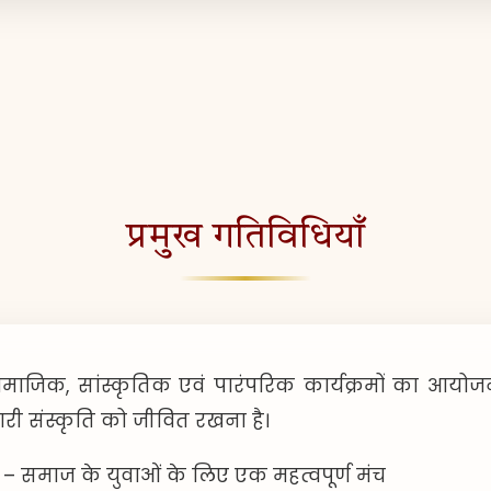
प्रमुख गतिविधियाँ
सामाजिक, सांस्कृतिक एवं पारंपरिक कार्यक्रमों का आयोजन
ी संस्कृति को जीवित रखना है।
– समाज के युवाओं के लिए एक महत्वपूर्ण मंच