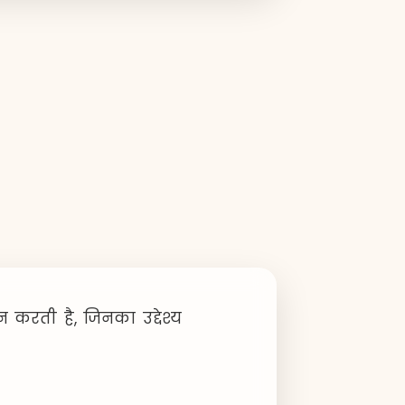
 करती है, जिनका उद्देश्य