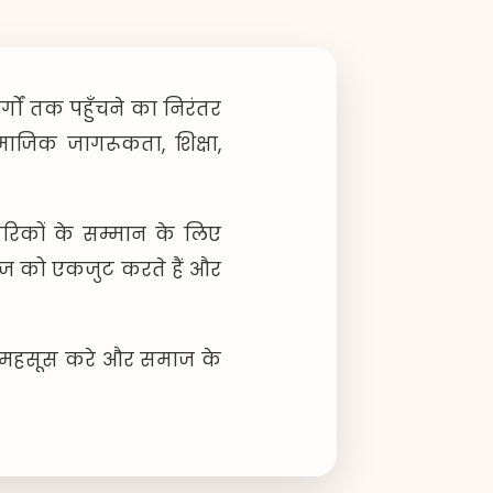
र्गों तक पहुँचने का निरंतर
ामाजिक जागरूकता, शिक्षा,
रिकों के सम्मान के लिए
ज को एकजुट करते हैं और
स्सा महसूस करे और समाज के