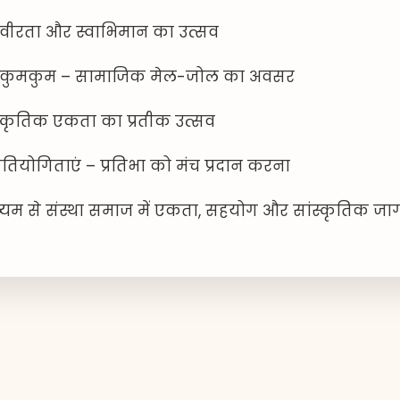
– वीरता और स्वाभिमान का उत्सव
ल्दी-कुमकुम – सामाजिक मेल-जोल का अवसर
ंस्कृतिक एकता का प्रतीक उत्सव
प्रतियोगिताएं – प्रतिभा को मंच प्रदान करना
ध्यम से संस्था समाज में एकता, सहयोग और सांस्कृतिक जाग