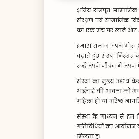
क्षत्रिय राजपूत सामाजिक
संरक्षण एवं सामाजिक विका
को एक मंच पर लाने और 
हमारा समाज अपने गौरवशाल
बढ़ाते हुए संस्था निरंत
उन्हें अपने जीवन में अपना
संस्था का मुख्य उद्देश्
भाईचारे की भावना को मजबू
महिला हो या वरिष्ठ नागर
संस्था के माध्यम से हम 
गतिविधियों का आयोजन क
मिलता है।