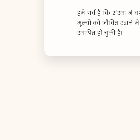
हमें गर्व है कि संस्था ने
मूल्यों को जीवित रखने म
स्थापित हो चुकी है।