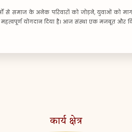
 वर्षों से समाज के अनेक परिवारों को जोड़ने, युवाओं को मार
ें महत्वपूर्ण योगदान दिया है। आज संस्था एक मजबूत और वि
कार्य क्षेत्र