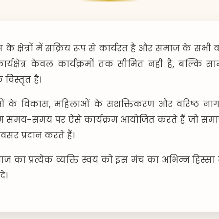
 क्षेत्रों में सक्रिय रूप से कार्यरत है और समाज के सभी व
ार्यक्षेत्र केवल कार्यक्रमों तक सीमित नहीं है, बल्कि स
विस्तृत है।
ुवाओं के विकास, महिलाओं के सशक्तिकरण और वरिष्ठ नाग
हम समय-समय पर ऐसे कार्यक्रम आयोजित करते हैं जो समा
र प्रदान करते हैं।
 समाज का प्रत्येक व्यक्ति स्वयं को इस मंच का अभिन्न हि
े।