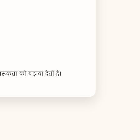
रूकता को बढ़ावा देती है।