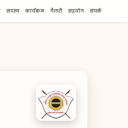
ी
सदस्य
कार्यक्रम
गैलरी
सहयोग
संपर्क