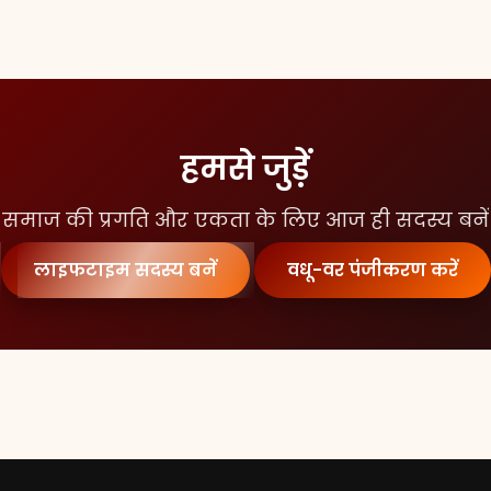
हमसे जुड़ें
समाज की प्रगति और एकता के लिए आज ही सदस्य बनें
लाइफटाइम सदस्य बनें
वधू-वर पंजीकरण करें