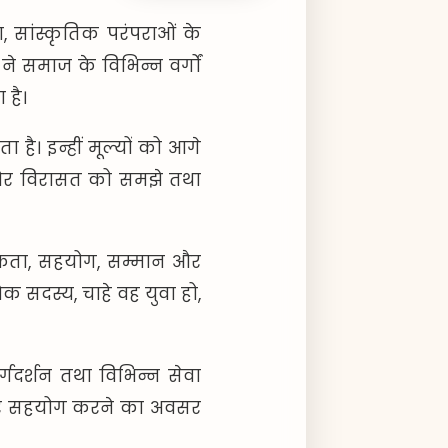
, सांस्कृतिक परंपराओं के
ने समाज के विभिन्न वर्गों
है।
ै। इन्हीं मूल्यों को आगे
ओं और विरासत को समझे तथा
ं एकता, सहयोग, सम्मान और
क सदस्य, चाहे वह युवा हो,
्गदर्शन तथा विभिन्न सेवा
 और सहयोग करने का अवसर