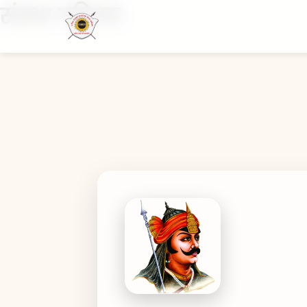
संस्था परिचय