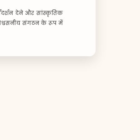
्गदर्शन देने और सांस्कृतिक
श्वसनीय संगठन के रूप में